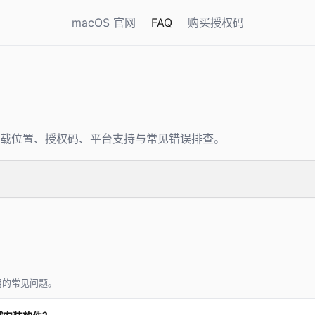
macOS 官网
FAQ
购买授权码
、下载位置、授权码、平台支持与常见错误排查。
用的常见问题。