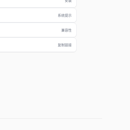
安装
系统提示
兼容性
复制链接